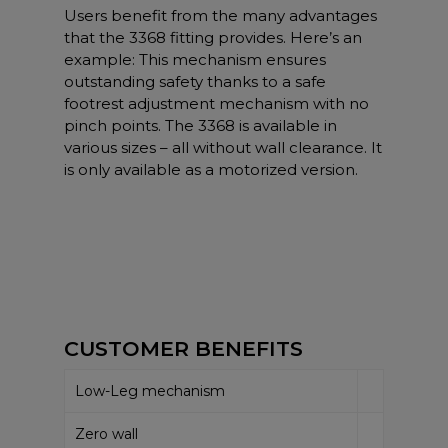
Users benefit from the many advantages
that the 3368 fitting provides. Here’s an
example: This mechanism ensures
outstanding safety thanks to a safe
footrest adjustment mechanism with no
pinch points. The 3368 is available in
various sizes – all without wall clearance. It
is only available as a motorized version.
CUSTOMER BENEFITS
Low-Leg mechanism
Zero wall