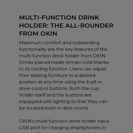
MULTI-FUNCTION DRINK
HOLDER: THE ALL-ROUNDER
FROM OKIN
Maximum comfort and outstanding
functionality are the key features of the
multi-function drink holder from OKIN.
Drinks placed inside remain cold thanks
to its cooling function. Users can adjust
their seating furniture to a desired
position at any time using the built-in
drive-control buttons. Both the cup
holder itself and the buttons are
equipped with lighting so that they can
be located even in dark rooms.
OKIN’s multi-function drink holder has a
USB port for charging smartphones or