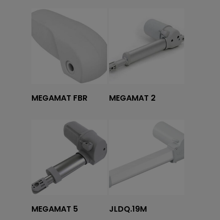
Tovább olvasom
Tovább olvasom
MEGAMAT FBR
MEGAMAT 2
Tovább olvasom
Tovább olvasom
MEGAMAT 5
JLDQ.19M