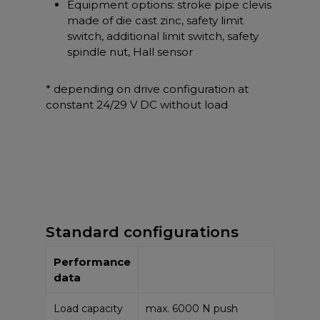
Equipment options: stroke pipe clevis
made of die cast zinc, safety limit
switch, additional limit switch, safety
spindle nut, Hall sensor
* depending on drive configuration at
constant 24/29 V DC without load
Standard configurations
Performance
data
Load capacity
max. 6000 N push