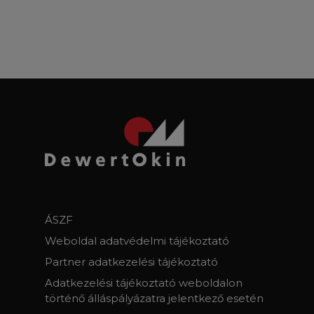
ÁSZF
Weboldal adatvédelmi tájékoztató
Partner adatkezelési tájékoztató
Adatkezelési tájékoztató weboldalon
történő álláspályázatra jelentkező esetén